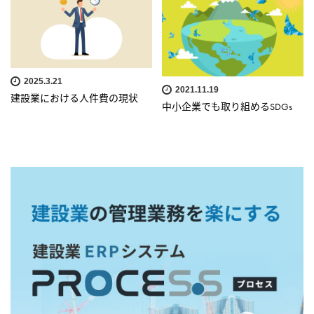
2025.3.21
2021.11.19
建設業における人件費の現状
中小企業でも取り組めるSDGs