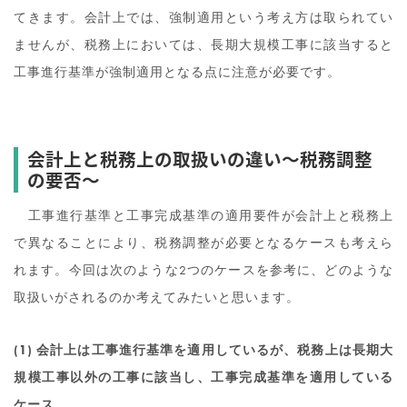
てきます。会計上では、強制適用という考え方は取られてい
ませんが、税務上においては、長期大規模工事に該当すると
工事進行基準が強制適用となる点に注意が必要です。
会計上と税務上の取扱いの違い～税務調整
の要否～
工事進行基準と工事完成基準の適用要件が会計上と税務上
で異なることにより、税務調整が必要となるケースも考えら
れます。今回は次のような2つのケースを参考に、どのような
取扱いがされるのか考えてみたいと思います。
(1) 会計上は工事進行基準を適用しているが、税務上は長期大
規模工事以外の工事に該当し、工事完成基準を適用している
ケース