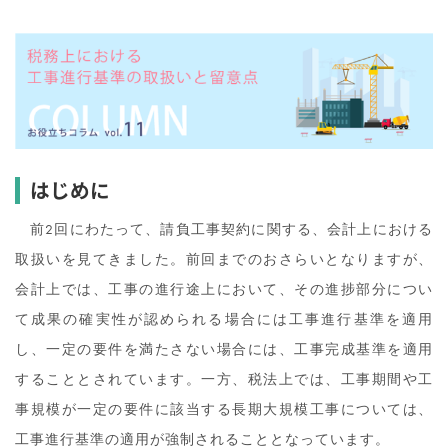
はじめに
前2回にわたって、請負工事契約に関する、会計上における
取扱いを見てきました。前回までのおさらいとなりますが、
会計上では、工事の進行途上において、その進捗部分につい
て成果の確実性が認められる場合には工事進行基準を適用
し、一定の要件を満たさない場合には、工事完成基準を適用
することとされています。一方、税法上では、工事期間や工
事規模が一定の要件に該当する長期大規模工事については、
工事進行基準の適用が強制されることとなっています。