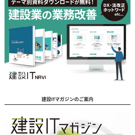
建設ITマガジンのご案内