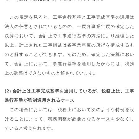
この規定を見ると、工事進行基準と工事完成基準の適用は
法人の任意とされているものの、一度各事業年度の確定した
決算において、会計上で工事進行基準の方法により経理した
以上、計上された工事損益は各事業年度の所得を構成するも
のと解することができます。そのため、確定した決算におい
て、会計上において工事進行基準を適用したからには、税務
上の調整はできないものと解されています。
(2) 会計上は工事完成基準を適用しているが、税務上は、工事
進行基準が強制適用されるケース
この場合においては、税務上において次のような特例を設
けることによって、税務調整が必要となるケースを少なくし
ていると考えられます。