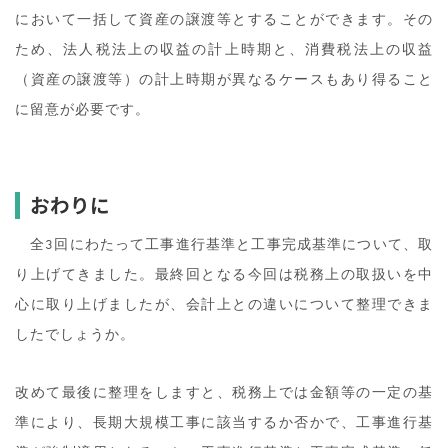
において一括して資産の譲渡等とすることができます。その
ため、法人税法上の収益の計上時期と、消費税法上の収益
（資産の譲渡等）の計上時期が異なるケースもあり得ること
に留意が必要です。
おわりに
全3回にわたって工事進行基準と工事完成基準について、取
り上げてきました。最終回となる今回は税務上の取扱いを中
心に取り上げましたが、会計上との違いについて整理できま
したでしょうか。
改めて最後に整理をしますと、税務上では金額等の一定の基
準により、長期大規模工事に該当するか否かで、工事進行基