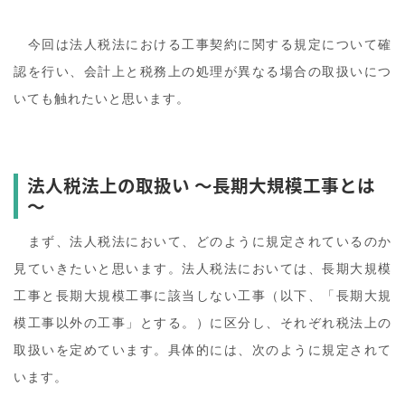
今回は法人税法における工事契約に関する規定について確
認を行い、会計上と税務上の処理が異なる場合の取扱いにつ
いても触れたいと思います。
法人税法上の取扱い ～長期大規模工事とは
～
まず、法人税法において、どのように規定されているのか
見ていきたいと思います。法人税法においては、長期大規模
工事と長期大規模工事に該当しない工事（以下、「長期大規
模工事以外の工事」とする。）に区分し、それぞれ税法上の
取扱いを定めています。具体的には、次のように規定されて
います。