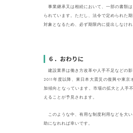
事業継承又は相続において、一部の書類は
られています。ただし、法令で定められた期
対象となるため、必ず期限内に提出しなけれ
６．おわりに
建設業界は働き方改革や人手不足などの影
2011年度以降、東日本大震災の復興や東
加傾向となっています。市場の拡大と人手不
えることが予見されます。
このような中、有用な制度利用などを大い
助になれれば幸いです。