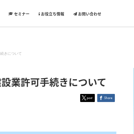
セミナー
お役立ち情報
お問い合わせ
手続きについて
建設業許可手続きについて
post
Share