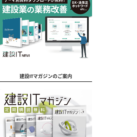
建設ITマガジンのご案内