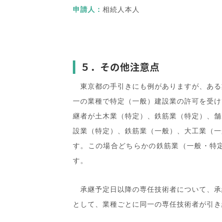
申請人：
相続人本人
５．その他注意点
東京都の手引きにも例がありますが、ある
一の業種で特定（一般）建設業の許可を受け
継者が土木業（特定）、鉄筋業（特定）、舗
設業（特定）、鉄筋業（一般）、大工業（一
す。この場合どちらかの鉄筋業（一般・特
す。
承継予定日以降の専任技術者について、承
として、業種ごとに同一の専任技術者が引き