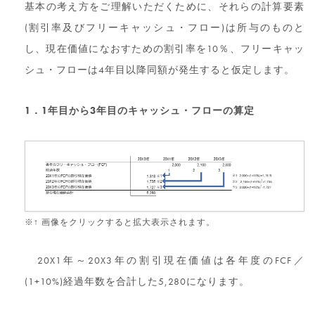
基本の考え方をご理解いただくために、それらの計算要素
(割引率及びフリーキャッシュ・フロー)は所与のものと
し、現在価値になおすための割引率を10％、フリーキャッ
シュ・フローは4年目以降同額が発生すると仮定します。
1．1年目から3年目のキャッシュ・フローの算定
※↑ 画像をクリックすると拡大表示されます。
20X1年～20X3年の割引現在価値は各年度のFCF／
(1+10%)経過年数を合計した5,280になります。