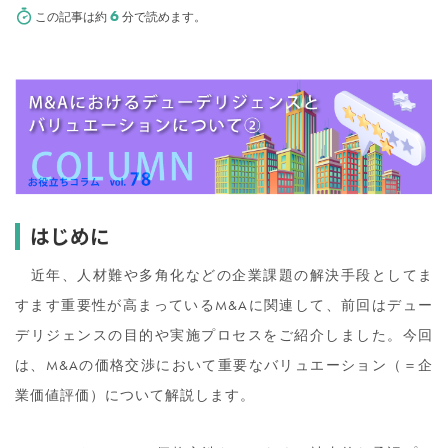
6
この記事は約
分で読めます。
はじめに
近年、人材難や多角化などの企業課題の解決手段としてま
すます重要性が高まっているM&Aに関連して、前回はデュー
デリジェンスの目的や実施プロセスをご紹介しました。今回
は、M&Aの価格交渉において重要なバリュエーション（＝企
業価値評価）について解説します。