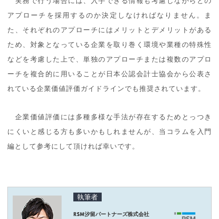
実務で行う場合には、入手できる情報も考慮しながらどの
アプローチを採用するのか決定しなければなりません。ま
た、それぞれのアプローチにはメリットとデメリットがある
ため、対象となっている企業を取り巻く環境や業種の特殊性
などを考慮した上で、単独のアプローチまたは複数のアプロ
ーチを複合的に用いることが日本公認会計士協会から公表さ
れている企業価値評価ガイドラインでも推奨されています。
企業価値評価には多種多様な手法が存在するためとっつき
にくいと感じる方も多いかもしれませんが、当コラムを入門
編として参考にして頂ければ幸いです。
執筆者
RSM汐留パートナーズ株式会社