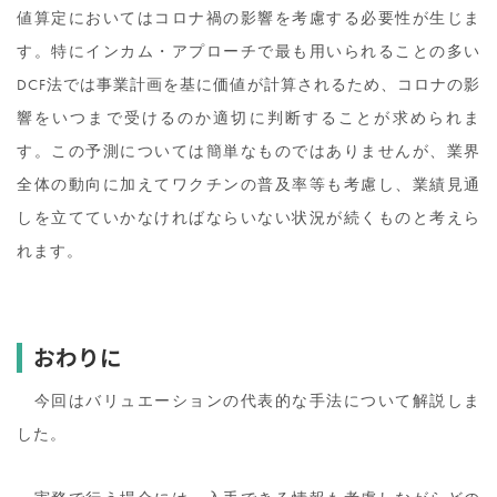
値算定においてはコロナ禍の影響を考慮する必要性が生じま
す。特にインカム・アプローチで最も用いられることの多い
DCF法では事業計画を基に価値が計算されるため、コロナの影
響をいつまで受けるのか適切に判断することが求められま
す。この予測については簡単なものではありませんが、業界
全体の動向に加えてワクチンの普及率等も考慮し、業績見通
しを立てていかなければならいない状況が続くものと考えら
れます。
おわりに
今回はバリュエーションの代表的な手法について解説しま
した。