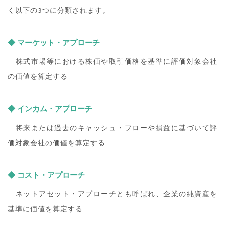
く以下の3つに分類されます。
◆ マーケット・アプローチ
株式市場等における株価や取引価格を基準に評価対象会社
の価値を算定する
◆ インカム・アプローチ
将来または過去のキャッシュ・フローや損益に基づいて評
価対象会社の価値を算定する
◆ コスト・アプローチ
ネットアセット・アプローチとも呼ばれ、企業の純資産を
基準に価値を算定する