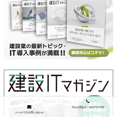
TELお問合せ：03-6773-7538
メールでのお問い合わせ