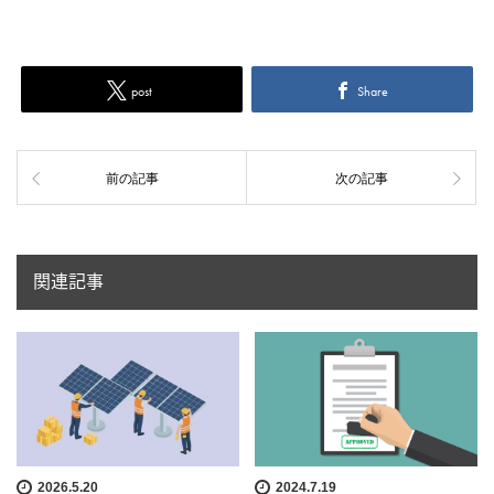
post
Share
前の記事
次の記事
関連記事
2026.5.20
2024.7.19