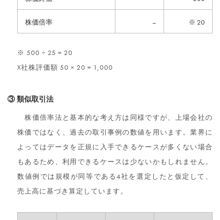
株価倍率
–
※ 20
※ 500 ÷ 25 = 20
X社株評価額 50 × 20 = 1,000
③ 類似取引法
株価倍率法と基本的な考え方は同様ですが、上場会社の
株価ではなく、過去の取引事例の数値を用います。業界に
よってはデータを正規に入手できるケースが多くない場合
もあるため、利用できるケースは少ないかもしれません。
数値例では規模が同等である4社を選定したと仮定して、
売上高に基づき算定しています。