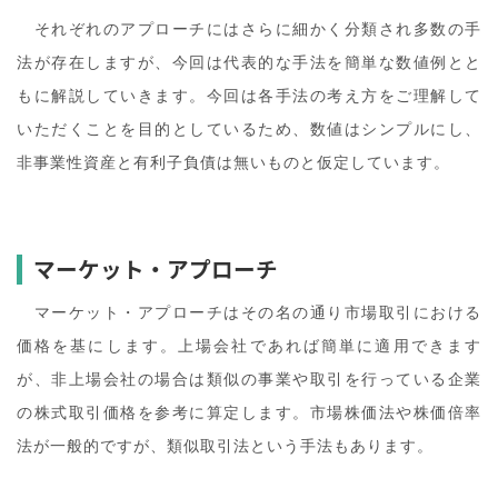
それぞれのアプローチにはさらに細かく分類され多数の手
法が存在しますが、今回は代表的な手法を簡単な数値例とと
もに解説していきます。今回は各手法の考え方をご理解して
いただくことを目的としているため、数値はシンプルにし、
非事業性資産と有利子負債は無いものと仮定しています。
マーケット・アプローチ
マーケット・アプローチはその名の通り市場取引における
価格を基にします。上場会社であれば簡単に適用できます
が、非上場会社の場合は類似の事業や取引を行っている企業
の株式取引価格を参考に算定します。市場株価法や株価倍率
法が一般的ですが、類似取引法という手法もあります。