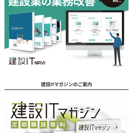
建設ITマガジンのご案内