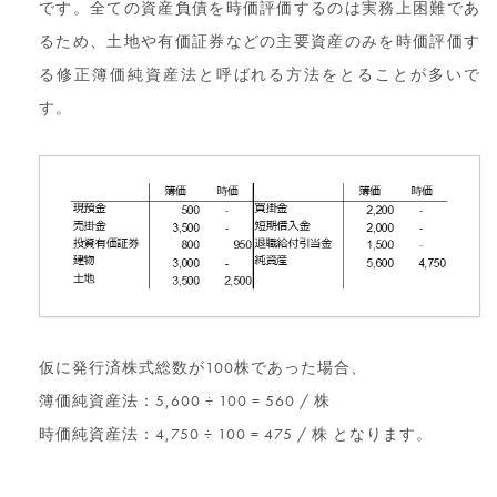
です。全ての資産負債を時価評価するのは実務上困難であ
るため、土地や有価証券などの主要資産のみを時価評価す
る修正簿価純資産法と呼ばれる方法をとることが多いで
す。
仮に発行済株式総数が100株であった場合、
簿価純資産法：5,600 ÷ 100 = 560 / 株
時価純資産法：4,750 ÷ 100 = 475 / 株 となります。