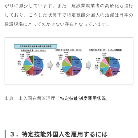
がりに減少しています。また、建設業就業者の高齢化も進行
しており、こうした状況下で特定技能外国人の活躍は日本の
建設現場にとって欠かせない存在となっています。
出典：出入国在留管理庁「
特定技能制度運用状況
」
３．特定技能外国人を雇用するには