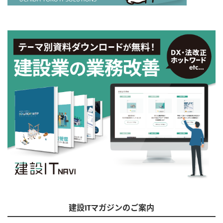
建設ITマガジンのご案内