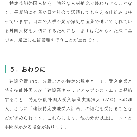
特定技能外国人材を一時的な人材補充で終わらせることな
く、長期的に企業や日本社会で活躍してもらえる仕組みは整
っています。日本の人手不足が深刻な産業で働いてくれてい
る外国人材を大切にするためにも、まずは定められた法に基
づき、適正に在留管理を行うことが重要です。
５．おわりに
建設分野では、分野ごとの特定の規定として、受入企業と
特定技能外国人が「建設業キャリアアップシステム」に登録
すること、特定技能外国人受入事業実施法人（JAC）への加
入、さらに「建設特定技能受入計画」の認定を受けることな
どが求められます。これらにより、他の分野以上にコストと
手間がかかる場合があります。