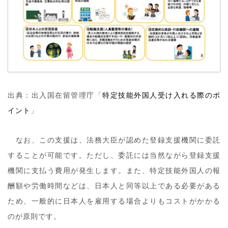
出典：出入国在留管理庁「
特定技能外国人受け入れる際のポ
イント
」
なお、この支援は、法務大臣が認めた登録支援機関に委託
することが可能です。ただし、委託には当然ながら登録支援
機関に支払う費用が発生します。また、特定技能外国人の報
酬額や労働時間などは、日本人と同等以上である必要がある
ため、一般的に日本人を雇用する場合よりもコストがかかる
のが原則です。