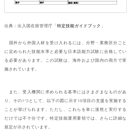
出典：出入国在留管理庁「
特定技能ガイドブック
」
国外から外国人材を受け入れるには、分野・業務区分ごと
に定められた技能水準と必要な日本語能力試験に合格してい
る必要があります。この試験は、海外および国内の両方で実
施されています。
また、受入機関に求められる基準にはさまざまなものがあ
り、その1つとして、以下の図に示す10項目の支援を実施する
ことが挙げられます。ただし、これらを単に漫然と実行する
だけでは不十分です。特定技能運用要領では、さらに詳細な
規定が示されています。