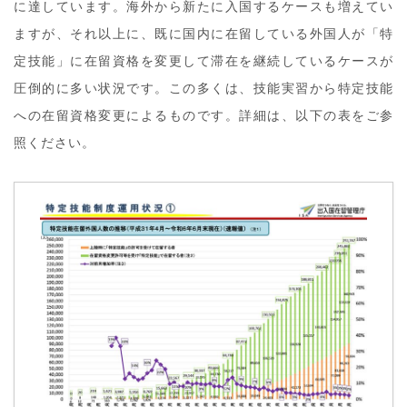
に達しています。海外から新たに入国するケースも増えてい
ますが、それ以上に、既に国内に在留している外国人が「特
定技能」に在留資格を変更して滞在を継続しているケースが
圧倒的に多い状況です。この多くは、技能実習から特定技能
への在留資格変更によるものです。詳細は、以下の表をご参
照ください。