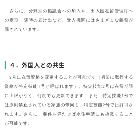
さらに、分野別の協議会への加入や、出入国在留管理庁へ
の定期・随時の届け出など、受入機関にはさまざまな義務が
課されています。
４．外国人との共生
2号に在留資格を変更することが可能です（初回に取得する
資格が特定技能1号と呼ばれます）。特定技能2号は在留期限
に上限がなく、何度でも更新できます。また、特定技能1号で
は原則禁止されている家族の帯同も、特定技能2号では許可さ
れます。さらに、要件を満たせば永住申請にも挑戦すること
が可能です。