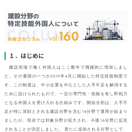
１．はじめに
建設現場で働く外国人はここ数年で飛躍的に増加しまし
た。その要因の一つが2019年4月に開始した特定技能制度で
す。この制度は、中小企業を中心とした人手不足を解消する
ために設けられたもので、一定の専門性・技能を有し即戦力
となる外国人を受け入れる仕組みです。開始当初は、人手不
足が特に深刻とされる建設分野を含む14分野で運用が始まり
ましたが、現在では対象分野が拡大され、今後16分野に拡充
されることが決定しました。 新たに追加される分野として、