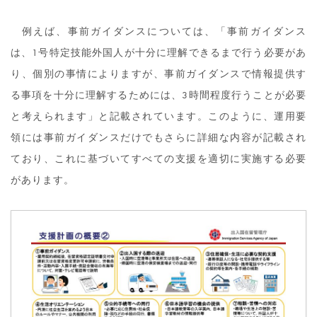
例えば、事前ガイダンスについては、「事前ガイダンス
は、1号特定技能外国人が十分に理解できるまで行う必要があ
り、個別の事情によりますが、事前ガイダンスで情報提供す
る事項を十分に理解するためには、3時間程度行うことが必要
と考えられます」と記載されています。このように、運用要
領には事前ガイダンスだけでもさらに詳細な内容が記載され
ており、これに基づいてすべての支援を適切に実施する必要
があります。