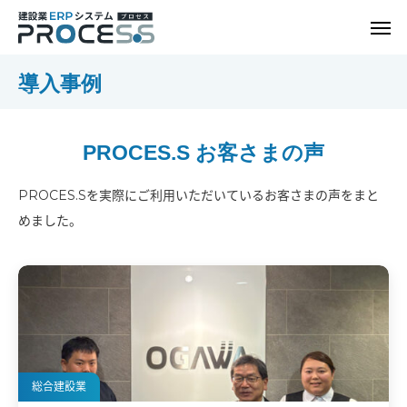
導入事例
PROCES.S お客さまの声
PROCES.Sを実際にご利用いただいているお客さまの声をまと
めました。
総合建設業