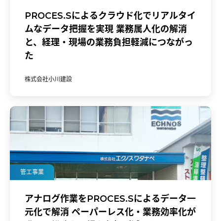
PROCES.Sによるクラウド化でリアルタイ
ムなデータ把握を実現 業務属人化の解消
と、経理・現場の業務負担軽減につながっ
た
株式会社小川建設
管工事業
アナログ作業をPROCES.Sによるデータ一
元化で解消 ペーパーレス化・業務効率化が