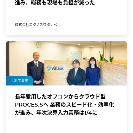
進み、総務も現場も負担が減った
株式会社エクノスワタナベ
土木工事業
長年愛用したオフコンからクラウド型
PROCES.Sへ 業務のスピード化・効率化
が進み、年次決算入力業務は1/4に