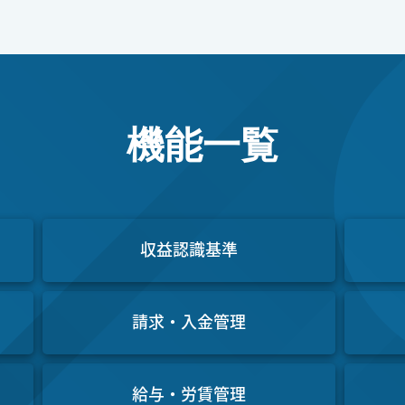
機能一覧
収益認識基準
請求・入金管理
給与・労賃管理