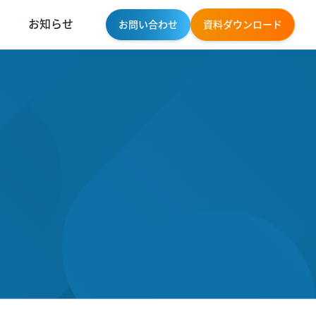
お知らせ
お問い合わせ
資料ダウンロード