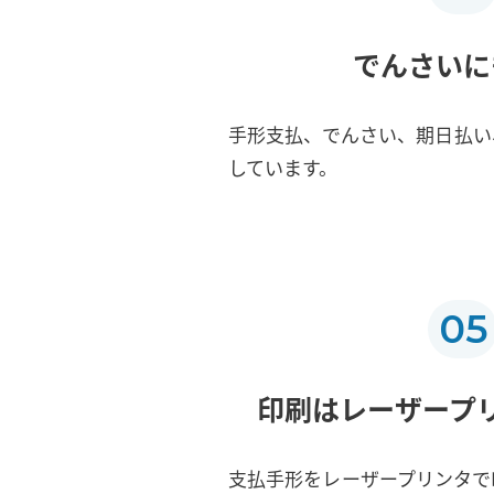
でんさいに
手形支払、でんさい、期日払い
しています。
05
印刷はレーザープ
支払手形をレーザープリンタで