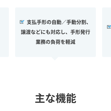
支払手形の自動／手動分割、
譲渡などにも対応し、手形発行
業務の負荷を軽減
主な機能