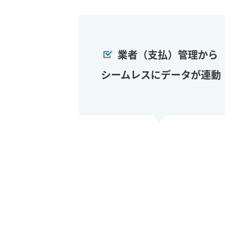
業者（支払）管理から
シームレスにデータが連動