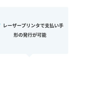
レーザープリンタで支払い手
形の発行が可能