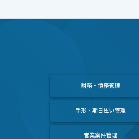
財務・債務管理
手形・期日払い管理
営業案件管理