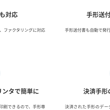
も対応
手形送
、ファクタリングに対応
手形送付書も自動で発
リンタで簡単に
決済手形
印刷できるので、手形専
決済された手形のデー