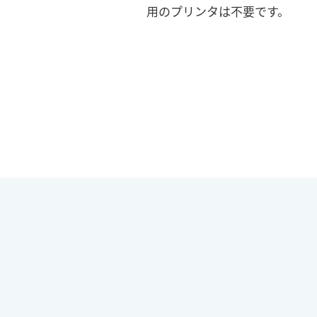
用のプリンタは不要です。