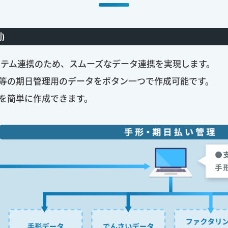
)
システム連携のため、スムーズなデータ連携を実現します。
等の期日管理用のデータをボタン一つで作成可能です。
を簡単に作成できます。