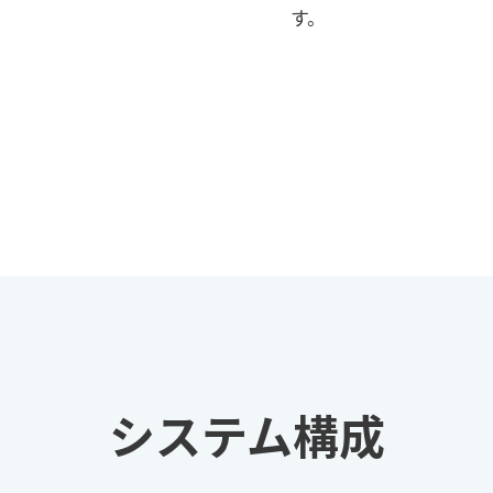
す。
システム構成