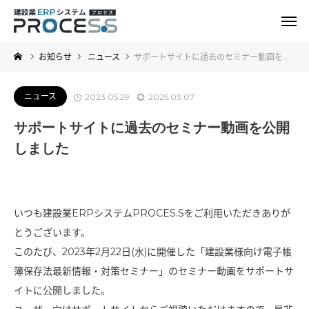
お知らせ
ニュース
サポートサイトに過去のセミナー動画を公開しました
ニュース
2023.05.29
2025.03.07
サポートサイトに過去のセミナー動画を公開
しました
いつも建設業ERPシステムPROCES.Sをご利用いただきありが
とうございます。
このたび、2023年2月22日(水)に開催した「建設業様向け電子帳
簿保存法最新情報・対策セミナー」のセミナー動画をサポートサ
イトに公開しました。