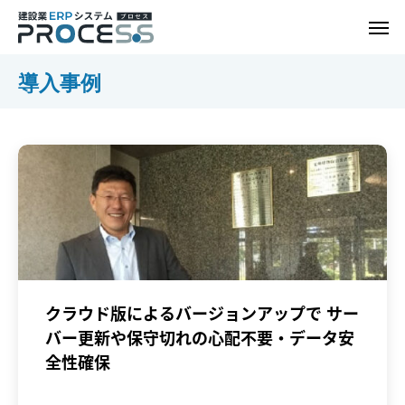
導入事例
クラウド版によるバージョンアップで サー
バー更新や保守切れの心配不要・データ安
全性確保